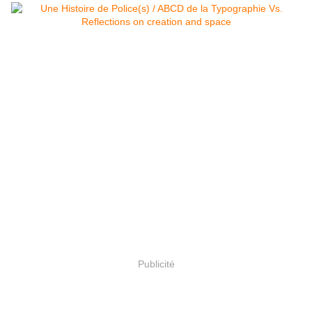
Publicité