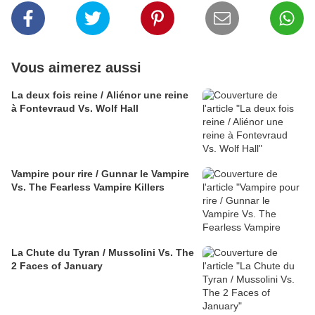
Vous aimerez aussi
La deux fois reine / Aliénor une reine
à Fontevraud Vs. Wolf Hall
Vampire pour rire / Gunnar le Vampire
Vs. The Fearless Vampire Killers
La Chute du Tyran / Mussolini Vs. The
2 Faces of January