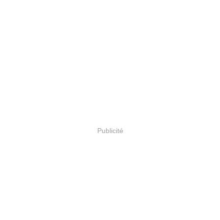
Publicité