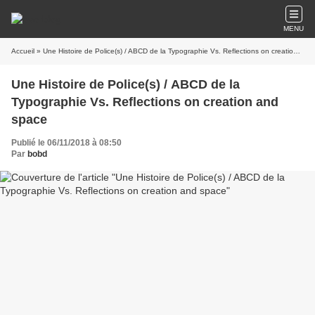
MENU
Accueil
» Une Histoire de Police(s) / ABCD de la Typographie Vs. Reflections on creation and space
Une Histoire de Police(s) / ABCD de la
Typographie Vs. Reflections on creation and
space
Publié le 06/11/2018 à 08:50
Par
bobd