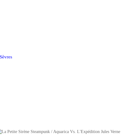
Sèvres