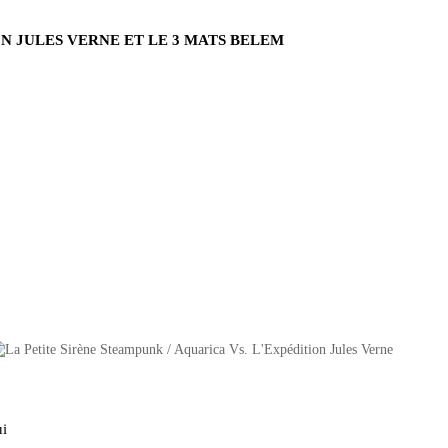
 JULES VERNE ET LE 3 MATS BELEM
ui