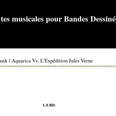
unk / Aquarica Vs. L'Expédition Jules Verne
LA BD: