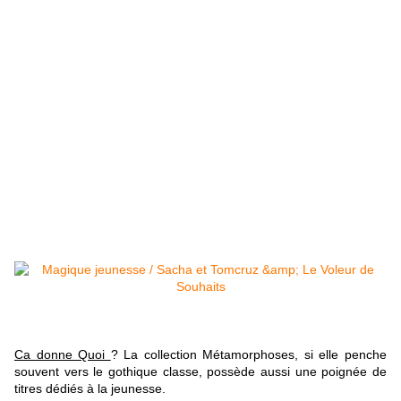
Ca donne Quoi
? La collection Métamorphoses, si elle penche
souvent vers le gothique classe, possède aussi une poignée de
titres dédiés à la jeunesse.