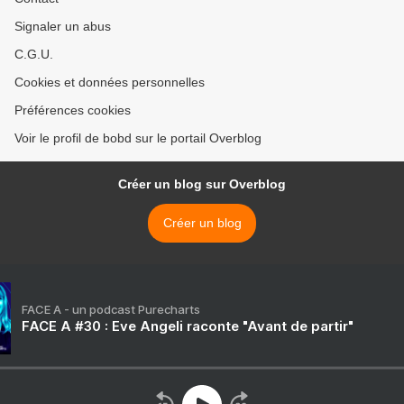
Signaler un abus
C.G.U.
Cookies et données personnelles
Préférences cookies
Voir le profil de bobd sur le portail Overblog
Créer un blog sur Overblog
Créer un blog
FACE A - un podcast Purecharts
FACE A #30 : Eve Angeli raconte "Avant de partir"