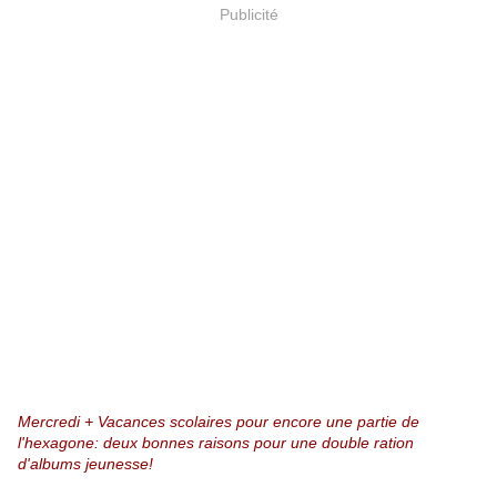
Publicité
Mercredi + Vacances scolaires pour encore une partie de
l'hexagone: deux bonnes raisons pour une double ration
d'albums jeunesse!