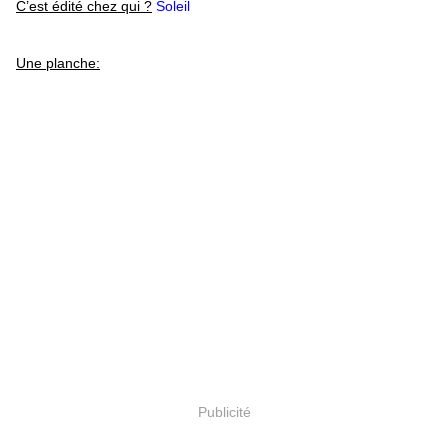
C’est édité chez qui ?
Soleil
Une planche:
Publicité