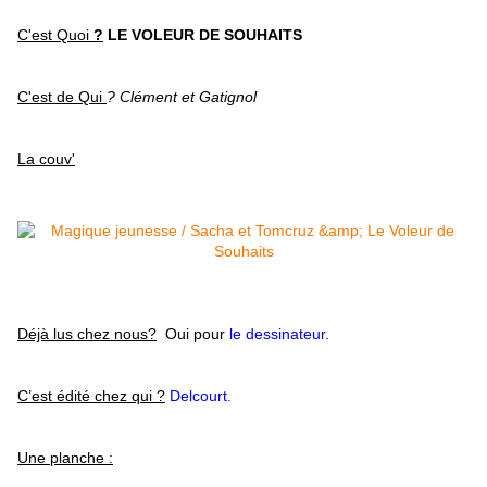
C'est Quoi
?
LE VOLEUR DE SOUHAITS
C'est de Qui
? Clément et Gatignol
La couv'
Déjà lus chez nous?
Oui pour
le dessinateur.
C’est édité chez qui ?
Delcourt.
Une planche :