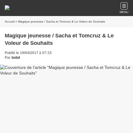
MENU
Accueil
» Magique jeunesse / Sacha et Tomcruz & Le Voleur de Souhaits
Magique jeunesse / Sacha et Tomcruz & Le
Voleur de Souhaits
Publié le 19/04/2017 à 07:15
Par
bobd