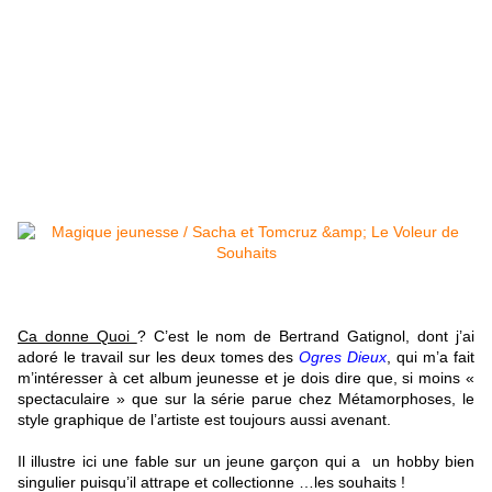
Ca donne Quoi
? C’est le nom de Bertrand Gatignol, dont j’ai
adoré le travail sur les deux tomes des
Ogres Dieux
, qui m’a fait
m’intéresser à cet album jeunesse et je dois dire que, si moins «
spectaculaire » que sur la série parue chez Métamorphoses, le
style graphique de l’artiste est toujours aussi avenant.
Il illustre ici une fable sur un jeune garçon qui a un hobby bien
singulier puisqu’il attrape et collectionne …les souhaits !