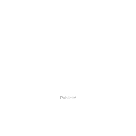
Publicité