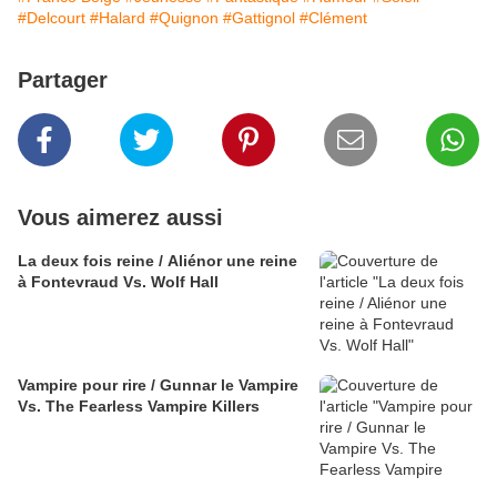
#Delcourt
#Halard
#Quignon
#Gattignol
#Clément
Partager
Vous aimerez aussi
La deux fois reine / Aliénor une reine
à Fontevraud Vs. Wolf Hall
Vampire pour rire / Gunnar le Vampire
Vs. The Fearless Vampire Killers