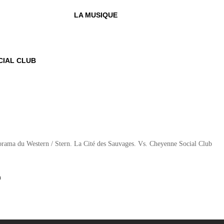
LA MUSIQUE
IAL CLUB
n