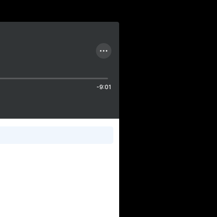
-9:01