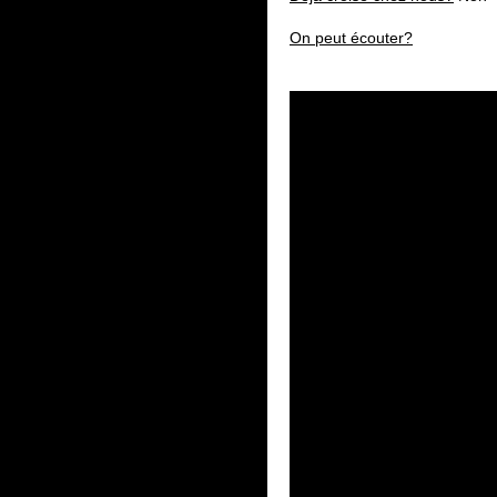
On peut écouter?