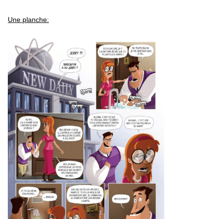
Une planche: