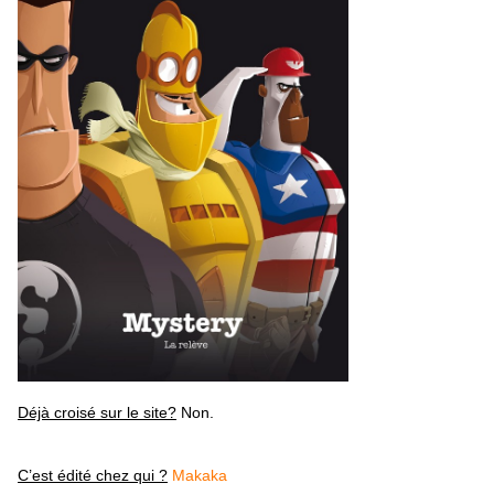
Déjà croisé sur le site?
Non.
C’est édité chez qui ?
Makaka