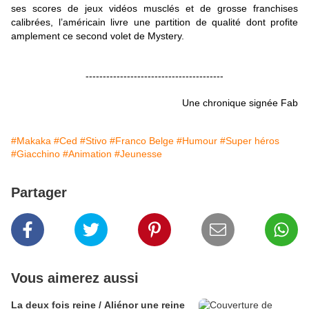
ses scores de jeux vidéos musclés et de grosse franchises
calibrées, l’américain livre une partition de qualité dont profite
amplement ce second volet de Mystery.
----------------------------------------
Une chronique signée Fab
#Makaka
#Ced
#Stivo
#Franco Belge
#Humour
#Super héros
#Giacchino
#Animation
#Jeunesse
Partager
Vous aimerez aussi
La deux fois reine / Aliénor une reine