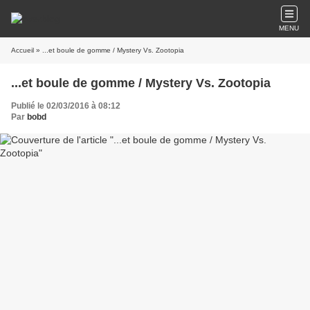
MENU
Accueil
» ...et boule de gomme / Mystery Vs. Zootopia
...et boule de gomme / Mystery Vs. Zootopia
Publié le 02/03/2016 à 08:12
Par
bobd