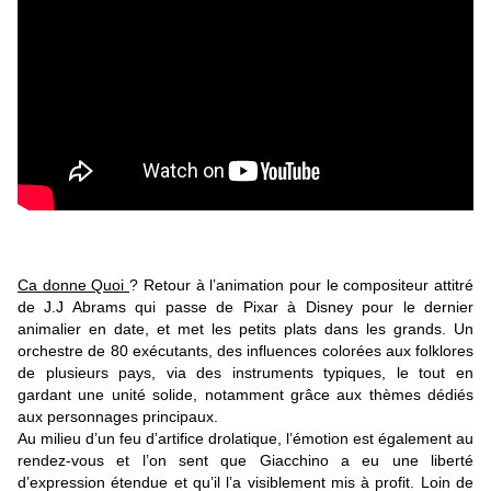
Ca donne Quoi
? Retour à l’animation pour le compositeur attitré
de J.J Abrams qui passe de Pixar à Disney pour le dernier
animalier en date, et met les petits plats dans les grands. Un
orchestre de 80 exécutants, des influences colorées aux folklores
de plusieurs pays, via des instruments typiques, le tout en
gardant une unité solide, notamment grâce aux thèmes dédiés
aux personnages principaux.
Au milieu d’un feu d’artifice drolatique, l’émotion est également au
rendez-vous et l’on sent que Giacchino a eu une liberté
d’expression étendue et qu’il l’a visiblement mis à profit. Loin de