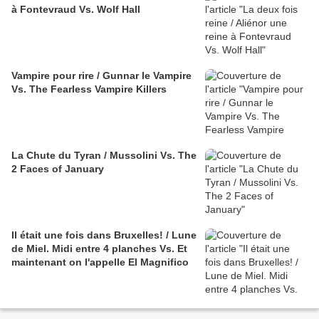
à Fontevraud Vs. Wolf Hall
Vampire pour rire / Gunnar le Vampire
Vs. The Fearless Vampire Killers
La Chute du Tyran / Mussolini Vs. The
2 Faces of January
Il était une fois dans Bruxelles! / Lune
de Miel. Midi entre 4 planches Vs. Et
maintenant on l'appelle El Magnifico