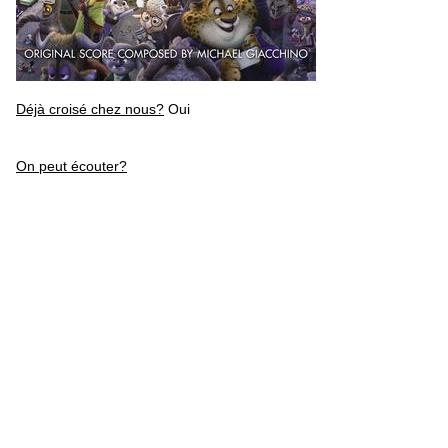
Déjà croisé chez nous?
Oui
On peut écouter?