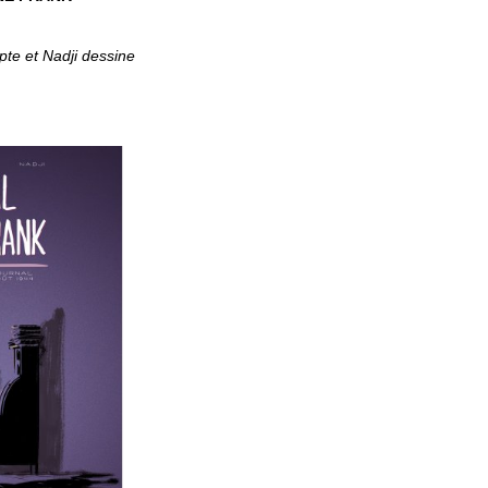
e et Nadji dessine