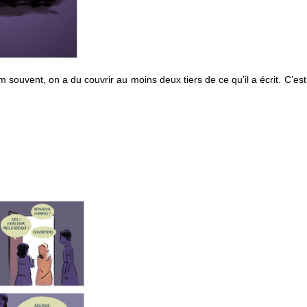
souvent, on a du couvrir au moins deux tiers de ce qu’il a écrit. C’es