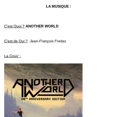
LA MUSIQUE :
C'est Quoi ?
ANOTHER WORLD
C'est de Qui ?
Jean-François Freitas
La Couv' :