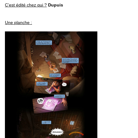
C’est édité chez qui ?
Dupuis
Une planche :