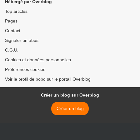
Hébergé par Overblog
Top articles
Pages
Contact
Signaler un abus
C.G.U.
Cookies et données personnelles
Préférences cookies
Voir le profil de bobd sur le portail Overblog
Créer un blog sur Overblog
Créer un blog