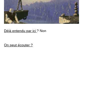
Déjà entendu par ici
? Non
On peut écouter ?