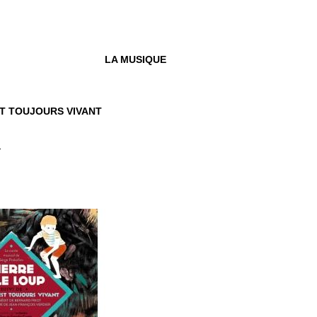
LA MUSIQUE
T TOUJOURS VIVANT
r