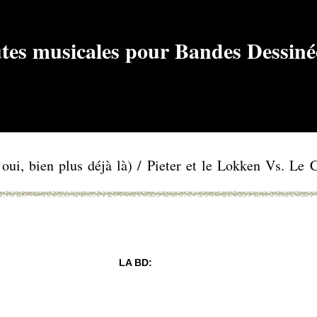
ui, bien plus déjà là) / Pieter et le Lokken Vs. Le 
LA BD: