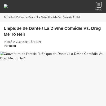
MENU
Accueil
» L'Epique de Dante / La Divine Comédie Vs. Drag Me To Hell
L'Epique de Dante / La Divine Comédie Vs. Drag
Me To Hell
Publié le 25/11/2015 à 13:29
Par
bobd