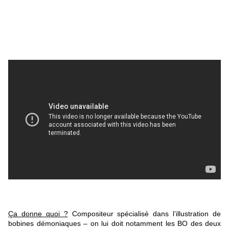
Ça donne quoi ?
Compositeur spécialisé dans l’illustration de
bobines démoniaques – on lui doit notamment les BO des deux