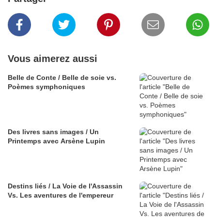
Vous aimerez aussi
Belle de Conte / Belle de soie vs.
Poèmes symphoniques
Des livres sans images / Un
Printemps avec Arsène Lupin
Destins liés / La Voie de l'Assassin
Vs. Les aventures de l'empereur