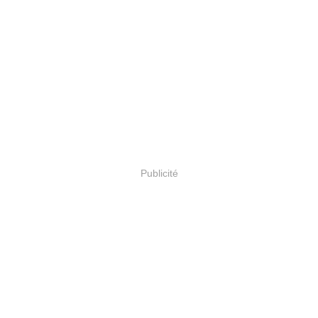
Publicité