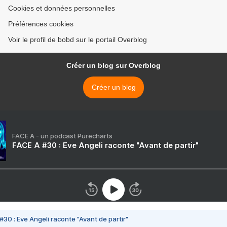
Cookies et données personnelles
Préférences cookies
Voir le profil de bobd sur le portail Overblog
Créer un blog sur Overblog
Créer un blog
FACE A - un podcast Purecharts
FACE A #30 : Eve Angeli raconte "Avant de partir"
#30 : Eve Angeli raconte "Avant de partir"