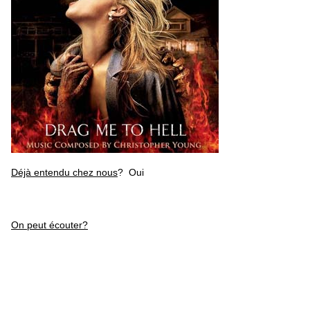
Déjà entendu chez nous
? Oui
On peut écouter?