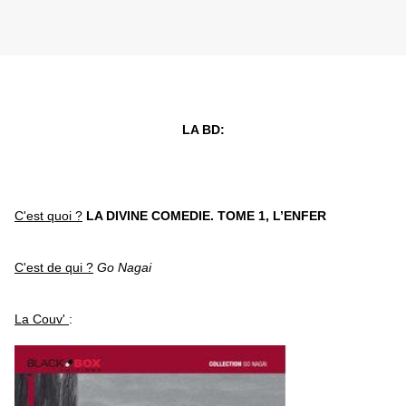
LA BD:
C'est quoi ?
LA DIVINE COMEDIE. TOME 1, L’ENFER
C'est de qui ?
Go Nagai
La Couv'
: