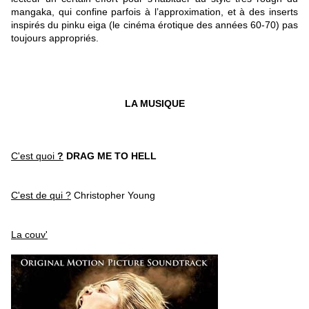
mangaka, qui confine parfois à l’approximation, et à des inserts
inspirés du pinku eiga (le cinéma érotique des années 60-70) pas
toujours appropriés.
LA MUSIQUE
C'est quoi
?
DRAG ME TO HELL
C'est de qui ?
Christopher Young
La couv'