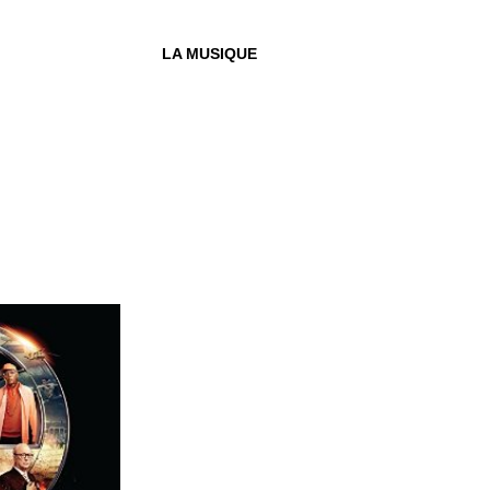
LA MUSIQUE