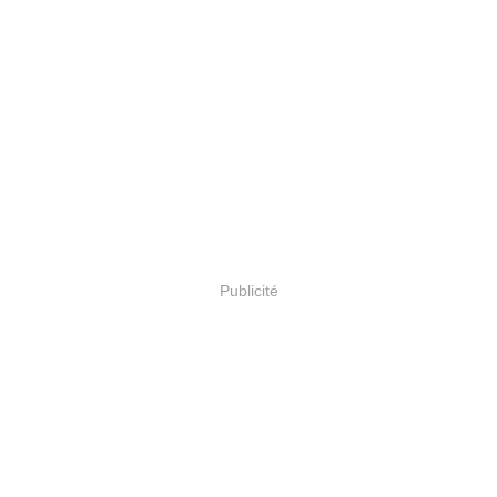
Publicité