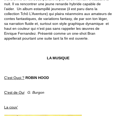
nuit. Il va rencontrer une jeune renarde hybride capable de
l’aider. Un album estampillé jeunesse (il est paru dans la
collection Tchô L’Aventure) qui plaira néanmoins aux amateurs de
contes fantastiques, de variations fantasy, de par son ton léger,
sa narration fluide et, surtout son style graphique dynamique et
haut en couleur qui n’est pas sans rappeler les œuvres de
Enrique Fernandez. Présenté comme un one-shot Bran
appellerait pourtant une suite tant la fin est ouverte.
LA MUSIQUE
C'est Quoi ?
ROBIN HOOD
C'est de
Qui
G. Burgon
La couv'