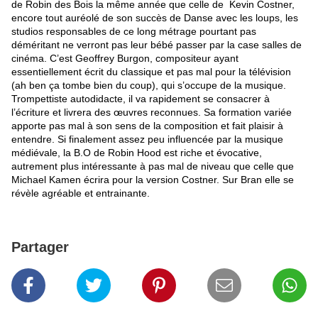
de Robin des Bois la même année que celle de Kevin Costner,
encore tout auréolé de son succès de Danse avec les loups, les
studios responsables de ce long métrage pourtant pas
déméritant ne verront pas leur bébé passer par la case salles de
cinéma. C’est Geoffrey Burgon, compositeur ayant
essentiellement écrit du classique et pas mal pour la télévision
(ah ben ça tombe bien du coup), qui s’occupe de la musique.
Trompettiste autodidacte, il va rapidement se consacrer à
l’écriture et livrera des œuvres reconnues. Sa formation variée
apporte pas mal à son sens de la composition et fait plaisir à
entendre. Si finalement assez peu influencée par la musique
médiévale, la B.O de Robin Hood est riche et évocative,
autrement plus intéressante à pas mal de niveau que celle que
Michael Kamen écrira pour la version Costner. Sur Bran elle se
révèle agréable et entrainante.
Partager