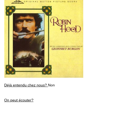
Déjà entendu chez nous?
Non
On peut écouter?