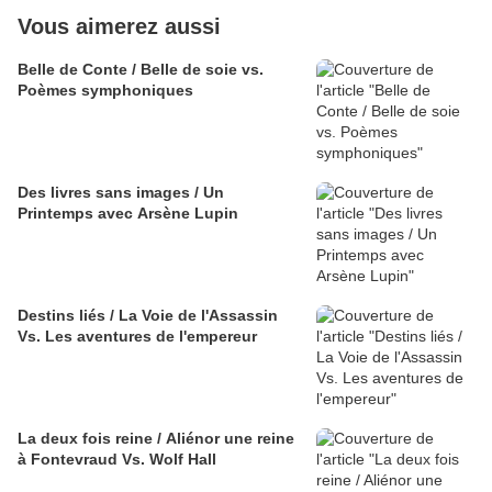
Vous aimerez aussi
Belle de Conte / Belle de soie vs.
Poèmes symphoniques
Des livres sans images / Un
Printemps avec Arsène Lupin
Destins liés / La Voie de l'Assassin
Vs. Les aventures de l'empereur
La deux fois reine / Aliénor une reine
à Fontevraud Vs. Wolf Hall