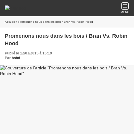
MENU
Accueil
» Promenons nous dans les bois / Bran Vs. Robin Hood
Promenons nous dans les bois / Bran Vs. Robin
Hood
Publié le 12/03/2015 à 15:19
Par
bobd