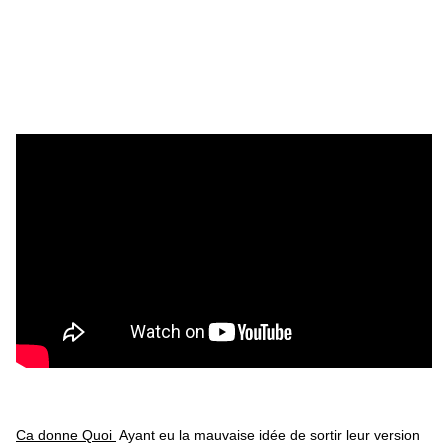
Ca donne Quoi
Ayant eu la mauvaise idée de sortir leur version