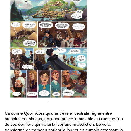
Ca donne Quoi
Alors qu’une trêve ancestrale règne entre
humains et animaux, un jeune prince imbuvable et cruel tue l’un
de ces derniers qui va lui lancer une malédiction. Le voilà
transformé en corbeau parlant le jour et en humain croassant la