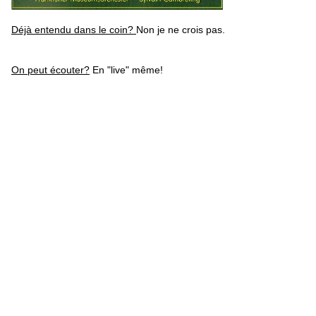
Déjà entendu dans le coin?
Non je ne crois pas.
On peut écouter?
En "live" même!