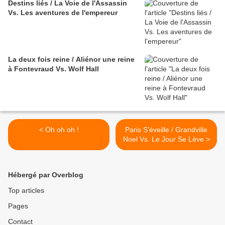
Destins liés / La Voie de l'Assassin
Vs. Les aventures de l'empereur
La deux fois reine / Aliénor une reine
à Fontevraud Vs. Wolf Hall
< Oh oh oh !
Paris S’éveille / Grandville
Noel Vs. Le Jour Se Lève >
Hébergé par Overblog
Top articles
Pages
Contact