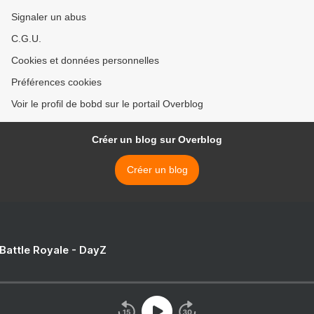
Signaler un abus
C.G.U.
Cookies et données personnelles
Préférences cookies
Voir le profil de bobd sur le portail Overblog
Créer un blog sur Overblog
Créer un blog
 Battle Royale - DayZ