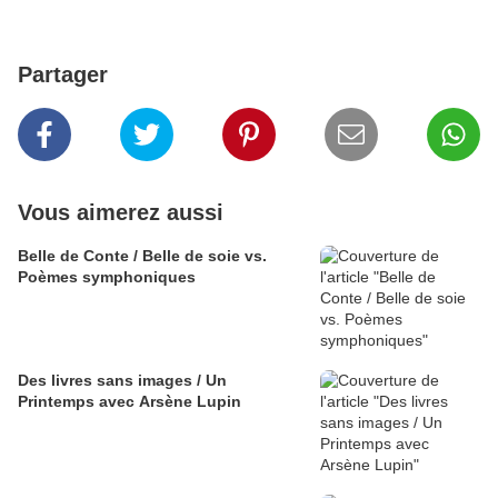
Partager
Vous aimerez aussi
Belle de Conte / Belle de soie vs.
Poèmes symphoniques
Des livres sans images / Un
Printemps avec Arsène Lupin