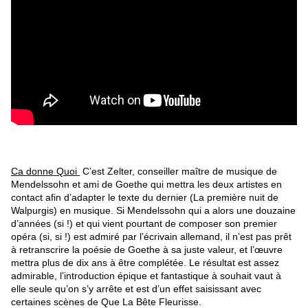
Ca donne Quoi
C’est Zelter, conseiller maître de musique de
Mendelssohn et ami de Goethe qui mettra les deux artistes en
contact afin d’adapter le texte du dernier (La première nuit de
Walpurgis) en musique. Si Mendelssohn qui a alors une douzaine
d’années (si !) et qui vient pourtant de composer son premier
opéra (si, si !) est admiré par l’écrivain allemand, il n’est pas prêt
à retranscrire la poésie de Goethe à sa juste valeur, et l’œuvre
mettra plus de dix ans à être complétée. Le résultat est assez
admirable, l’introduction épique et fantastique à souhait vaut à
elle seule qu’on s’y arrête et est d’un effet saisissant avec
certaines scènes de Que La Bête Fleurisse.