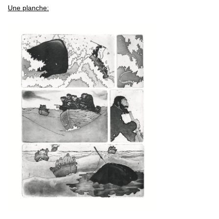
Une planche: