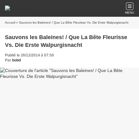
MENU
Accueil
» Sauvons les Baleines! / Que La Bête Fleurisse Vs. Die Erste Walpurgisnacht
Sauvons les Baleines! / Que La Bête Fleurisse
Vs. Die Erste Walpurgisnacht
Publié le 26/12/2014 à 07:50
Par
bobd