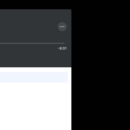
-9:01