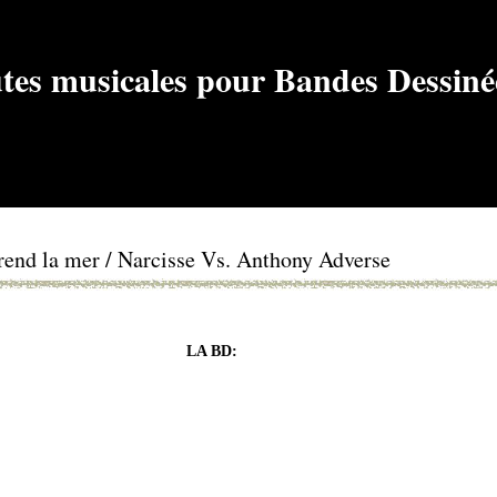
rend la mer / Narcisse Vs. Anthony Adverse
LA BD: